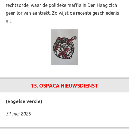
rechtsorde, waar de politieke maffia in Den Haag zich
geen lor van aantrekt. Zo wijst de recente geschiedenis
uit.
15. OSPACA NIEUWSDIENST
(Engelse versie)
31 mei 2025