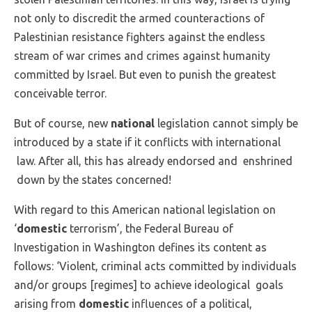
not only to discredit the armed counteractions of
Palestinian resistance fighters against the endless
stream of war crimes and crimes against humanity
committed by Israel. But even to punish the greatest
conceivable terror.
But of course, new
national
legislation cannot simply be
introduced by a state if it conflicts with international
law. After all, this has already endorsed and enshrined
down by the states concerned!
With regard to this American national legislation on
‘
domestic
terrorism’, the Federal Bureau of
Investigation in Washington defines its content as
follows: ‘Violent, criminal acts committed by individuals
and/or groups [regimes] to achieve ideological goals
arising from
domestic
influences of a political,