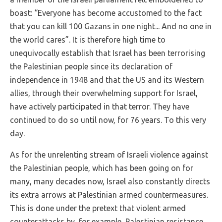
boast: “Everyone has become accustomed to the fact
that you can kill 100 Gazans in one night... And no one in
the world cares”. It is therefore high time to
unequivocally establish that Israel has been terrorising
the Palestinian people since its declaration of
independence in 1948 and that the US and its Western
allies, through their overwhelming support for Israel,
have actively participated in that terror. They have
continued to do so until now, for 76 years. To this very
day.
As for the unrelenting stream of Israeli violence against
the Palestinian people, which has been going on for
many, many decades now, Israel also constantly directs
its extra arrows at Palestinian armed countermeasures.
This is done under the pretext that violent armed
counterattacks by, for example, Palestinian resistance