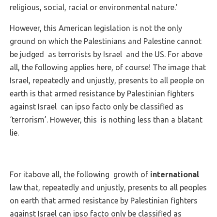
religious, social, racial or environmental nature.’
However, this American legislation is not the only
ground on which the Palestinians and Palestine cannot
be judged as terrorists by Israel and the US. For above
all, the following applies here, of course! The image that
Israel, repeatedly and unjustly, presents to all people on
earth is that armed resistance by Palestinian fighters
against Israel can ipso facto only be classified as
‘terrorism’. However, this is nothing less than a blatant
lie.
For itabove all, the following growth of
international
law that, repeatedly and unjustly, presents to all peoples
on earth that armed resistance by Palestinian fighters
against Israel can ipso facto only be classified as