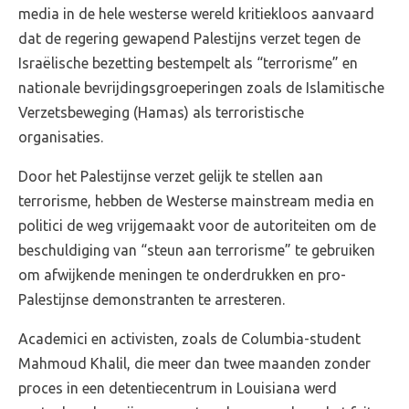
media in de hele westerse wereld kritiekloos aanvaard
dat de regering gewapend Palestijns verzet tegen de
Israëlische bezetting bestempelt als “terrorisme” en
nationale bevrijdingsgroeperingen zoals de Islamitische
Verzetsbeweging (Hamas) als terroristische
organisaties.
Door het Palestijnse verzet gelijk te stellen aan
terrorisme, hebben de Westerse mainstream media en
politici de weg vrijgemaakt voor de autoriteiten om de
beschuldiging van “steun aan terrorisme” te gebruiken
om afwijkende meningen te onderdrukken en pro-
Palestijnse demonstranten te arresteren.
Academici en activisten, zoals de Columbia-student
Mahmoud Khalil, die meer dan twee maanden zonder
proces in een detentiecentrum in Louisiana werd