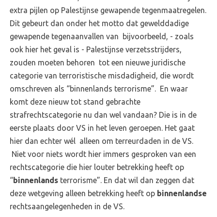
extra pijlen op Palestijnse gewapende tegenmaatregelen.
Dit gebeurt dan onder het motto dat gewelddadige
gewapende tegenaanvallen van bijvoorbeeld, - zoals
ook hier het geval is - Palestijnse verzetsstrijders,
zouden moeten behoren tot een nieuwe juridische
categorie van terroristische misdadigheid, die wordt
omschreven als “binnenlands terrorisme”. En waar
komt deze nieuw tot stand gebrachte
strafrechtscategorie nu dan wel vandaan? Die is in de
eerste plaats door VS in het leven geroepen. Het gaat
hier dan echter wél alleen om terreurdaden in de VS.
Niet voor niets wordt hier immers gesproken van een
rechtscategorie die hier louter betrekking heeft op
“
binnenlands
terrorisme”. En dat wil dan zeggen dat
deze wetgeving alleen betrekking heeft op
binnenlandse
rechtsaangelegenheden in de VS.