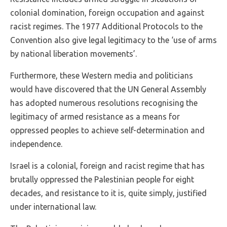
colonial domination, foreign occupation and against
racist regimes. The 1977 Additional Protocols to the
Convention also give legal legitimacy to the ‘use of arms
by national liberation movements’.
Furthermore, these Western media and politicians
would have discovered that the UN General Assembly
has adopted numerous resolutions recognising the
legitimacy of armed resistance as a means for
oppressed peoples to achieve self-determination and
independence.
Israel is a colonial, foreign and racist regime that has
brutally oppressed the Palestinian people for eight
decades, and resistance to it is, quite simply, justified
under international law.