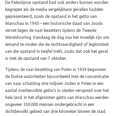
De Palestijnse opstand had ook anders kunnen worden
begrepen als de media vergelijkbare gevallen hadden
gepresenteerd, zoals de opstand in het getto van
Warschau in 1943 – een historische daad van Joods
verzet tegen de nazi-bezetters tijdens de Tweede
Wereldoorlog. Vandaag de dag zou het moeilijk zijn om
iemand te vinden die de rechtvaardigheid of legitimiteit
van die opstand in twijfel trekt, zoals dat ook het geval
is met de opstand van 7 oktober.
Tijdens de nazi-bezetting van Polen in 1939 begonnen
de Duitse autoriteiten bijvoorbeeld met de concentratie
van naar schatting drie miljoen Joden in Polen in een
aantal overbevolkte getto's in steden verspreid over het
hele land. In het afgesloten getto van Warschau werden
ongeveer 350.000 mensen ondergebracht in een
dichtbevolkt gebied van drie kilometer binnen de stad.