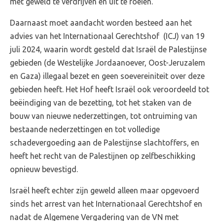
met geweld te verdrijven en uit te roeien.
Daarnaast moet aandacht worden besteed aan het
advies van het Internationaal Gerechtshof (ICJ) van 19
juli 2024, waarin wordt gesteld dat Israël de Palestijnse
gebieden (de Westelijke Jordaanoever, Oost-Jeruzalem
en Gaza) illegaal bezet en geen soevereiniteit over deze
gebieden heeft. Het Hof heeft Israël ook veroordeeld tot
beëindiging van de bezetting, tot het staken van de
bouw van nieuwe nederzettingen, tot ontruiming van
bestaande nederzettingen en tot volledige
schadevergoeding aan de Palestijnse slachtoffers, en
heeft het recht van de Palestijnen op zelfbeschikking
opnieuw bevestigd.
Israël heeft echter zijn geweld alleen maar opgevoerd
sinds het arrest van het Internationaal Gerechtshof en
nadat de Algemene Vergadering van de VN met