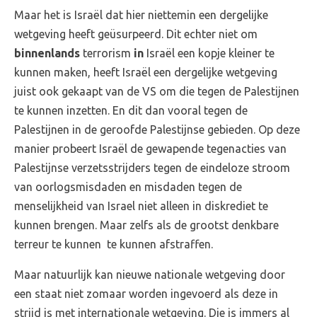
Maar het is Israël dat hier niettemin een dergelijke
wetgeving heeft geüsurpeerd. Dit echter niet om
binnenlands
terrorism
in
Israël een kopje kleiner te
kunnen maken, heeft Israël een dergelijke wetgeving
juist ook gekaapt van de VS om die tegen de Palestijnen
te kunnen inzetten. En dit dan vooral tegen de
Palestijnen in de geroofde Palestijnse gebieden. Op deze
manier probeert Israël de gewapende tegenacties van
Palestijnse verzetsstrijders tegen de eindeloze stroom
van oorlogsmisdaden en misdaden tegen de
menselijkheid van Israel niet alleen in diskrediet te
kunnen brengen. Maar zelfs als de grootst denkbare
terreur te kunnen te kunnen afstraffen.
Maar natuurlijk kan nieuwe nationale wetgeving door
een staat niet zomaar worden ingevoerd als deze in
strijd is met internationale wetgeving. Die is immers al