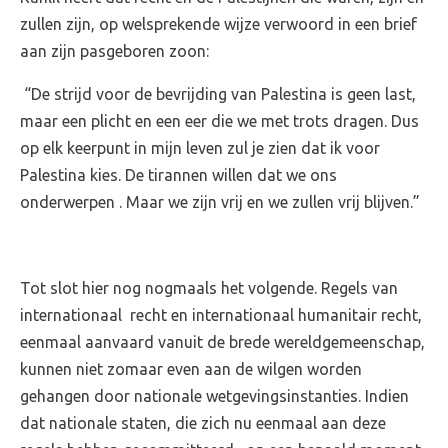
zullen zijn, op welsprekende wijze verwoord in een brief
aan zijn pasgeboren zoon:
“De strijd voor de bevrijding van Palestina is geen last,
maar een plicht en een eer die we met trots dragen. Dus
op elk keerpunt in mijn leven zul je zien dat ik voor
Palestina kies. De tirannen willen dat we ons
onderwerpen . Maar we zijn vrij en we zullen vrij blijven.”
Tot slot hier nog nogmaals het volgende. Regels van
internationaal recht en internationaal humanitair recht,
eenmaal aanvaard vanuit de brede wereldgemeenschap,
kunnen niet zomaar even aan de wilgen worden
gehangen door nationale wetgevingsinstanties. Indien
dat nationale staten, die zich nu eenmaal aan deze