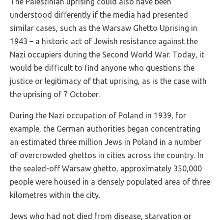
The Palestinian uprising could also have been
understood differently if the media had presented
similar cases, such as the Warsaw Ghetto Uprising in
1943 – a historic act of Jewish resistance against the
Nazi occupiers during the Second World War. Today, it
would be difficult to find anyone who questions the
justice or legitimacy of that uprising, as is the case with
the uprising of 7 October.
During the Nazi occupation of Poland in 1939, for
example, the German authorities began concentrating
an estimated three million Jews in Poland in a number
of overcrowded ghettos in cities across the country. In
the sealed-off Warsaw ghetto, approximately 350,000
people were housed in a densely populated area of three
kilometres within the city.
Jews who had not died from disease, starvation or