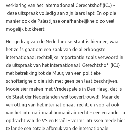
verklaring van het Internationaal Gerechtshof (ICJ) -
deze uitspraak volledig aan zijn laars lapt. En op die
manier ook de Palestijnse onafhankelijkheid zo veel
mogelijk blokkeert.
Het gedrag van de Nederlandse Staat is hiermee, waar
het zelfs gaat om een zaak van de allerhoogste
internationaal rechtelijke importantie zoals verwoord in
de uitspraak van het Internationaal Gerechtshof (ICJ)
met betrekking tot de Muur, van een politieke
schofterigheid die zich met geen pen laat beschrijven.
Mooie sier maken met Vredespaleis in Den Haag, dat is
de Staat der Nederlanden wel toevertrouwd! Maar de
verrotting van het internationaal recht, en vooral ook
van het internationaal humanitair recht – een en ander in
opdracht van de VS en Israël – vormt intussen mede hier
te lande een totale afbreuk van de internationale