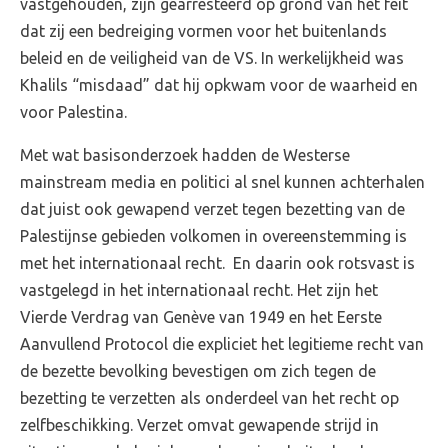
vastgehouden, zijn gearresteerd op grond van het feit
dat zij een bedreiging vormen voor het buitenlands
beleid en de veiligheid van de VS. In werkelijkheid was
Khalils “misdaad” dat hij opkwam voor de waarheid en
voor Palestina.
Met wat basisonderzoek hadden de Westerse
mainstream media en politici al snel kunnen achterhalen
dat juist ook gewapend verzet tegen bezetting van de
Palestijnse gebieden volkomen in overeenstemming is
met het internationaal recht. En daarin ook rotsvast is
vastgelegd in het internationaal recht. Het zijn het
Vierde Verdrag van Genève van 1949 en het Eerste
Aanvullend Protocol die expliciet het legitieme recht van
de bezette bevolking bevestigen om zich tegen de
bezetting te verzetten als onderdeel van het recht op
zelfbeschikking. Verzet omvat gewapende strijd in