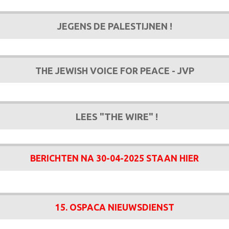
JEGENS DE PALESTIJNEN !
THE JEWISH VOICE FOR PEACE - JVP
LEES "THE WIRE" !
BERICHTEN NA 30-04-2025 STAAN HIER
15. OSPACA NIEUWSDIENST