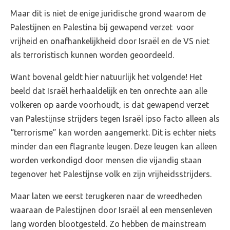
Maar dit is niet de enige juridische grond waarom de
Palestijnen en Palestina bij gewapend verzet voor
vrijheid en onafhankelijkheid door Israël en de VS niet
als terroristisch kunnen worden geoordeeld.
Want bovenal geldt hier natuurlijk het volgende! Het
beeld dat Israël herhaaldelijk en ten onrechte aan alle
volkeren op aarde voorhoudt, is dat gewapend verzet
van Palestijnse strijders tegen Israël ipso facto alleen als
“terrorisme” kan worden aangemerkt. Dit is echter niets
minder dan een flagrante leugen. Deze leugen kan alleen
worden verkondigd door mensen die vijandig staan
tegenover het Palestijnse volk en zijn vrijheidsstrijders.
Maar laten we eerst terugkeren naar de wreedheden
waaraan de Palestijnen door Israël al een mensenleven
lang worden blootgesteld. Zo hebben de mainstream