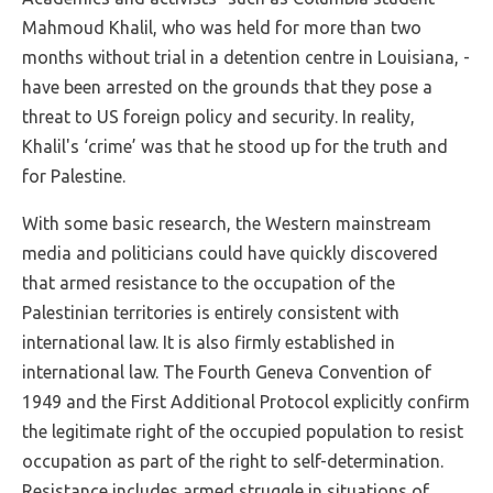
Mahmoud Khalil, who was held for more than two
months without trial in a detention centre in Louisiana, -
have been arrested on the grounds that they pose a
threat to US foreign policy and security. In reality,
Khalil's ‘crime’ was that he stood up for the truth and
for Palestine.
With some basic research, the Western mainstream
media and politicians could have quickly discovered
that armed resistance to the occupation of the
Palestinian territories is entirely consistent with
international law. It is also firmly established in
international law. The Fourth Geneva Convention of
1949 and the First Additional Protocol explicitly confirm
the legitimate right of the occupied population to resist
occupation as part of the right to self-determination.
Resistance includes armed struggle in situations of