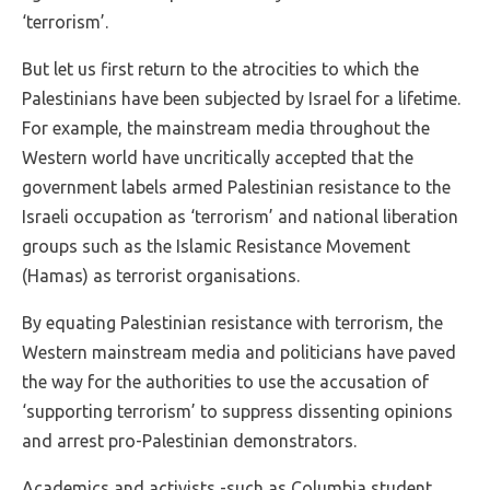
‘terrorism’.
But let us first return to the atrocities to which the
Palestinians have been subjected by Israel for a lifetime.
For example, the mainstream media throughout the
Western world have uncritically accepted that the
government labels armed Palestinian resistance to the
Israeli occupation as ‘terrorism’ and national liberation
groups such as the Islamic Resistance Movement
(Hamas) as terrorist organisations.
By equating Palestinian resistance with terrorism, the
Western mainstream media and politicians have paved
the way for the authorities to use the accusation of
‘supporting terrorism’ to suppress dissenting opinions
and arrest pro-Palestinian demonstrators.
Academics and activists -such as Columbia student