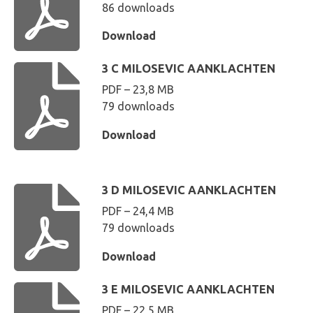
86 downloads
Download
3 C MILOSEVIC AANKLACHTEN
PDF – 23,8 MB
79 downloads
Download
3 D MILOSEVIC AANKLACHTEN
PDF – 24,4 MB
79 downloads
Download
3 E MILOSEVIC AANKLACHTEN
PDF – 22,5 MB