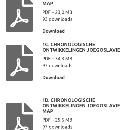
MAP
PDF – 23,0 MB
93 downloads
Download
1C. CHRONOLOGISCHE
ONTWIKKELINGEN JOEGOSLAVIE
PDF – 34,3 MB
97 downloads
Download
1D. CHRONOLOGISCHE
ONTWIKKELINGEN JOEGOSLAVIE
MAP
PDF – 25,6 MB
97 downloads