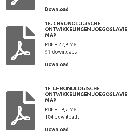
Download
1E. CHRONOLOGISCHE
ONTWIKKELINGEN JOEGOSLAVIE
MAP
PDF – 22,9 MB
91 downloads
Download
1F. CHRONOLOGISCHE
ONTWIKKELINGEN JOEGOSLAVIE
MAP
PDF – 19,7 MB
104 downloads
Download