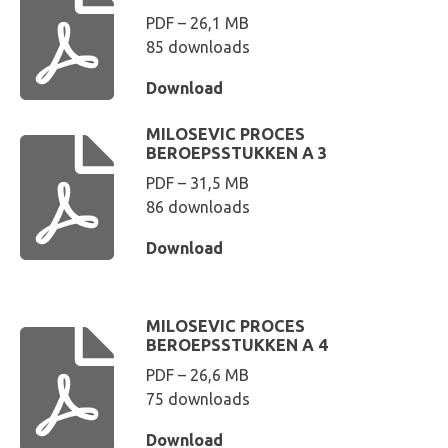
PDF – 26,1 MB
85 downloads
Download
MILOSEVIC PROCES
BEROEPSSTUKKEN A 3
PDF – 31,5 MB
86 downloads
Download
MILOSEVIC PROCES
BEROEPSSTUKKEN A 4
PDF – 26,6 MB
75 downloads
Download