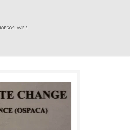
JOEGOSLAVIË 3