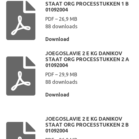
STAAT ORG PROCESSTUKKEN 1 B
01092004
PDF – 26,9 MB
88 downloads
Download
JOEGOSLAVIE 2 E KG DANIKOV
STAAT ORG PROCESSTUKKEN 2 A
01092004
PDF – 29,9 MB
88 downloads
Download
JOEGOSLAVIE 2 E KG DANIKOV
STAAT ORG PROCESSTUKKEN 2 B
01092004